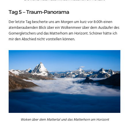
Tag 5 – Traum-Panorama
Der letzte Tag bescherte uns am Morgen um kurz vor 8:00h einen
atemberaubenden Blick über ein Wolkenmeer über dem Ausläufer des
Gornergletschers und das Matterhorn am Horizont. Schöner hätte ich
mir den Abschied nicht vorstellen können.
Woken über dem Mattertal und das Matterhorn am Horizont