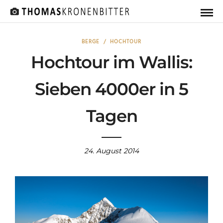
BERGE
/
HOCHTOUR
Hochtour im Wallis:
Sieben 4000er in 5
Tagen
24. August 2014