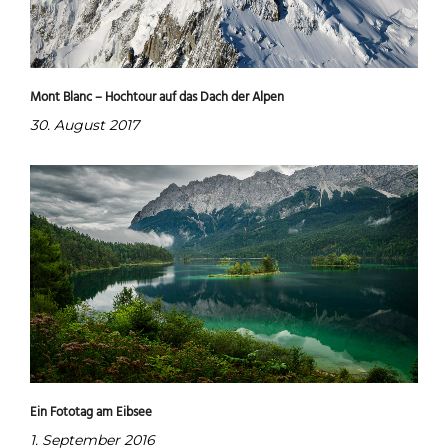
Mont Blanc – Hochtour auf das Dach der Alpen
30. August 2017
Ein Fototag am Eibsee
1. September 2016