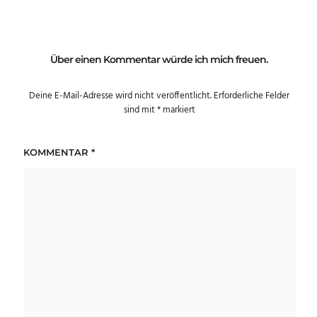
Über einen Kommentar würde ich mich freuen.
Deine E-Mail-Adresse wird nicht veröffentlicht.
Erforderliche Felder
sind mit
*
markiert
KOMMENTAR
*