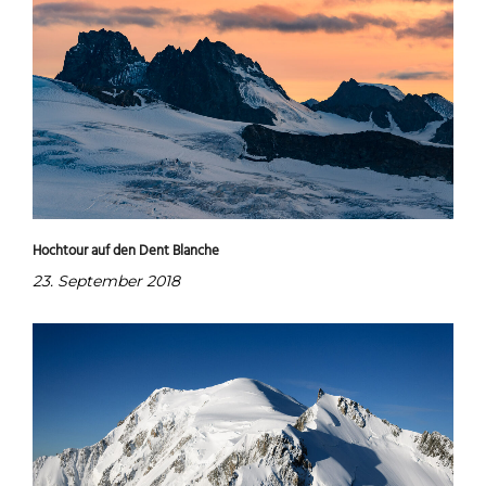
Hochtour auf den Dent Blanche
23. September 2018