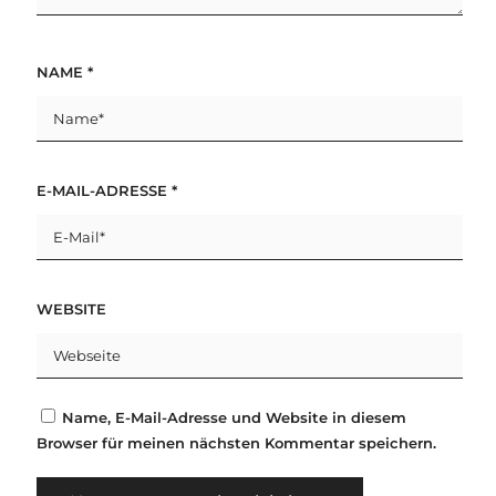
NAME
*
E-MAIL-ADRESSE
*
WEBSITE
Name, E-Mail-Adresse und Website in diesem
Browser für meinen nächsten Kommentar speichern.