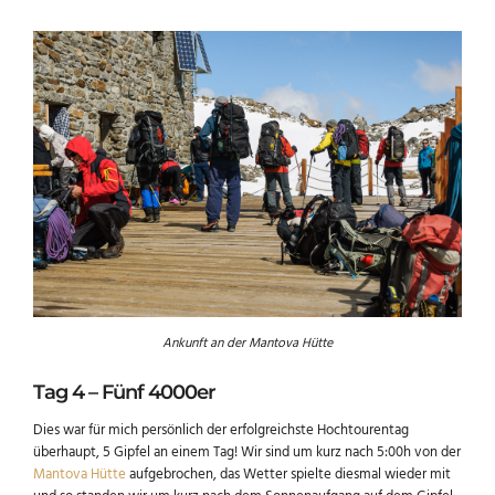
Ankunft an der Mantova Hütte
Tag 4 – Fünf 4000er
Dies war für mich persönlich der erfolgreichste Hochtourentag
überhaupt, 5 Gipfel an einem Tag! Wir sind um kurz nach 5:00h von der
Mantova Hütte
aufgebrochen, das Wetter spielte diesmal wieder mit