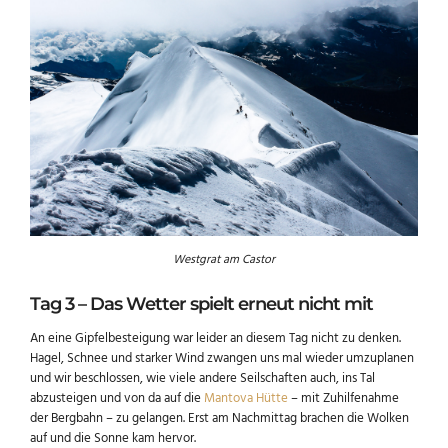
Westgrat am Castor
Tag 3 – Das Wetter spielt erneut nicht mit
An eine Gipfelbesteigung war leider an diesem Tag nicht zu denken.
Hagel, Schnee und starker Wind zwangen uns mal wieder umzuplanen
und wir beschlossen, wie viele andere Seilschaften auch, ins Tal
abzusteigen und von da auf die
Mantova Hütte
– mit Zuhilfenahme
der Bergbahn – zu gelangen. Erst am Nachmittag brachen die Wolken
auf und die Sonne kam hervor.