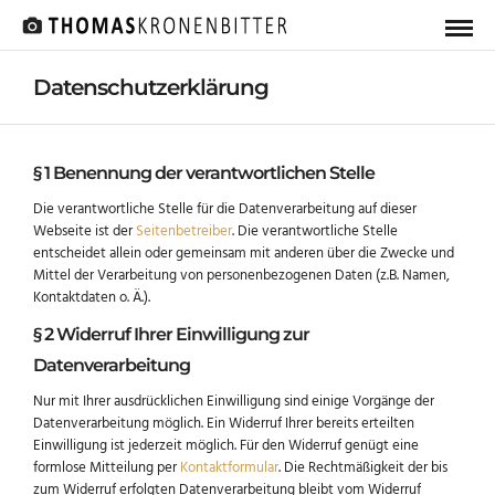
Datenschutzerklärung
§ 1 Benennung der verantwortlichen Stelle
Die verantwortliche Stelle für die Datenverarbeitung auf dieser
Webseite ist der
Seitenbetreiber
. Die verantwortliche Stelle
entscheidet allein oder gemeinsam mit anderen über die Zwecke und
Mittel der Verarbeitung von personenbezogenen Daten (z.B. Namen,
Kontaktdaten o. Ä.).
§ 2 Widerruf Ihrer Einwilligung zur
Datenverarbeitung
Nur mit Ihrer ausdrücklichen Einwilligung sind einige Vorgänge der
Datenverarbeitung möglich. Ein Widerruf Ihrer bereits erteilten
Einwilligung ist jederzeit möglich. Für den Widerruf genügt eine
formlose Mitteilung per
Kontaktformular
. Die Rechtmäßigkeit der bis
zum Widerruf erfolgten Datenverarbeitung bleibt vom Widerruf