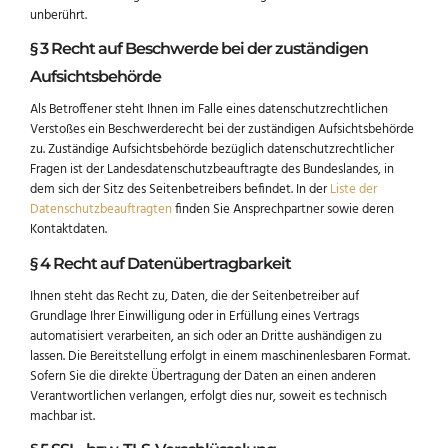
unberührt.
§ 3 Recht auf Beschwerde bei der zuständigen
Aufsichtsbehörde
Als Betroffener steht Ihnen im Falle eines datenschutzrechtlichen
Verstoßes ein Beschwerderecht bei der zuständigen Aufsichtsbehörde
zu. Zuständige Aufsichtsbehörde bezüglich datenschutzrechtlicher
Fragen ist der Landesdatenschutzbeauftragte des Bundeslandes, in
dem sich der Sitz des Seitenbetreibers befindet. In der
Liste der
Datenschutzbeauftragten
finden Sie Ansprechpartner sowie deren
Kontaktdaten.
§ 4 Recht auf Datenübertragbarkeit
Ihnen steht das Recht zu, Daten, die der Seitenbetreiber auf
Grundlage Ihrer Einwilligung oder in Erfüllung eines Vertrags
automatisiert verarbeiten, an sich oder an Dritte aushändigen zu
lassen. Die Bereitstellung erfolgt in einem maschinenlesbaren Format.
Sofern Sie die direkte Übertragung der Daten an einen anderen
Verantwortlichen verlangen, erfolgt dies nur, soweit es technisch
machbar ist.